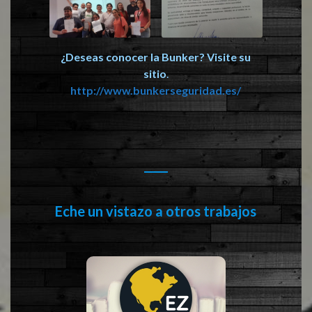
¿Deseas conocer la Bunker? Visite su
sitio
.
http://www.bunkerseguridad.es/
Eche un vistazo a otros trabajos