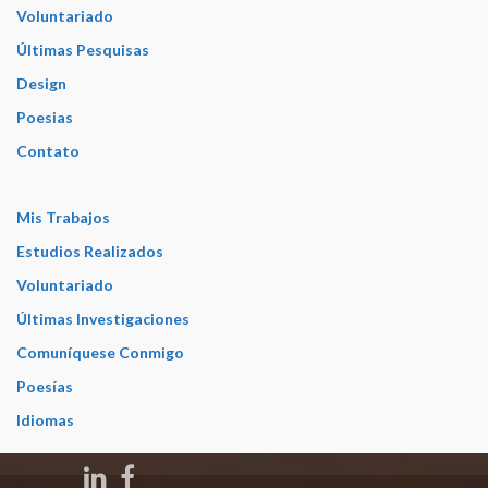
Voluntariado
Últimas Pesquisas
Design
Poesias
Contato
Mis Trabajos
Estudios Realizados
Voluntariado
Últimas Investigaciones
Comuníquese Conmigo
Poesías
Idiomas